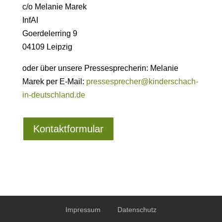
c/o Melanie Marek
InfAI
Goerdelerring 9
04109 Leipzig
oder über unsere Pressesprecherin: Melanie
Marek per E-Mail:
pressesprecher@kinderschach-
in-deutschland.de
Kontaktformular
Impressum
Datenschutz