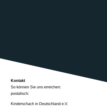
Kontakt
So können Sie uns erreichen:
postalisch:
Kinderschach in Deutschland e.V.