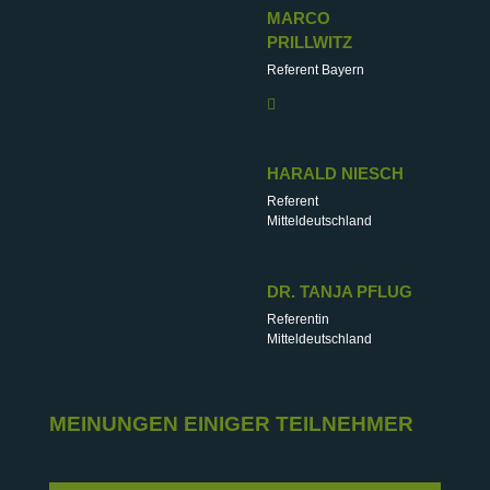
MARCO
PRILLWITZ
Referent Bayern

HARALD NIESCH
Referent
Mitteldeutschland
DR. TANJA PFLUG
Referentin
Mitteldeutschland
MEINUNGEN EINIGER TEILNEHMER