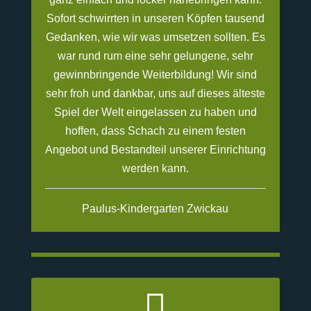
Sofort schwirrten in unseren Köpfen tausend
Gedanken, wie wir was umsetzen sollten. Es
war rund rum eine sehr gelungene, sehr
gewinnbringende Weiterbildung! Wir sind
sehr froh und dankbar, uns auf dieses älteste
Spiel der Welt eingelassen zu haben und
hoffen, dass Schach zu einem festen
Angebot und Bestandteil unserer Einrichtung
werden kann.
Paulus-Kindergarten Zwickau