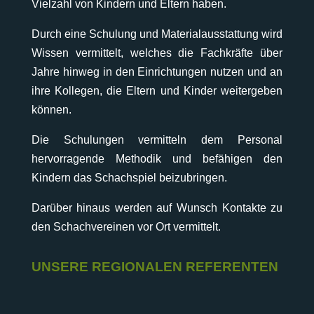
Vielzahl von Kindern und Eltern haben.
Durch eine Schulung und Materialausstattung wird
Wissen vermittelt, welches die Fachkräfte über
Jahre hinweg in den Einrichtungen nutzen und an
ihre Kollegen, die Eltern und Kinder weitergeben
können.
Die Schulungen vermitteln dem Personal
hervorragende Methodik und befähigen den
Kindern das Schachspiel beizubringen.
Darüber hinaus werden auf Wunsch Kontakte zu
den Schachvereinen vor Ort vermittelt.
UNSERE REGIONALEN REFERENTEN