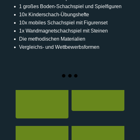
1 großes Boden-Schachspiel und Spielfiguren
10x Kinderschach-Übungshefte
10x mobiles Schachspiel mit Figurenset
1x Wandmagnetschachspiel mit Steinen
Die methodischen Materialien
Vergleichs- und Wettbewerbsformen