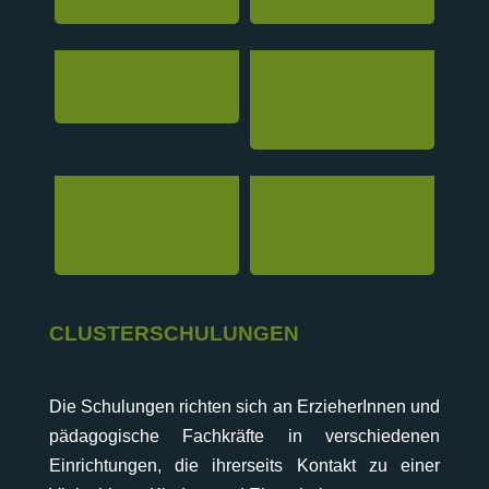
CLUSTERSCHULUNGEN
Die Schulungen richten sich an ErzieherInnen und
pädagogische Fachkräfte in verschiedenen
Einrichtungen, die ihrerseits Kontakt zu einer