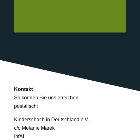
Kontakt
So können Sie uns erreichen:
postalisch:
Kinderschach in Deutschland e.V.
c/o Melanie Marek
InfAI