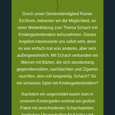
{
Durch unser Gemeindemitglied Rainer
Eichhorn, bekamen wir die Möglichkeit, an
einer Weiterbildung zum Thema Schach mit
Kindergartenkindern teilzunehmen. Dieses
Angebot interessierte uns sofort sehr, denn
es war einfach mal was anderes, aber sehr
außergewöhnlich. Mit Schach verbanden wir
Männer mit Bärten, die sich stundenlang
gegenübersaßen, nachdachten und Zigarren
rauchten, also voll langweilig. Schach? So
ein schweres Spiel mit Kindergartenkindern?
Nachdem wir angemeldet waren kam in
unserem Kindergarten erstmal ein großes
Paket mit verschiedenen Schachspielen,
herrlichen Übungsheften für Kinder und