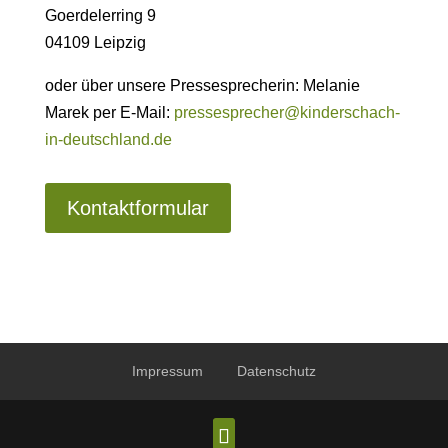
Goerdelerring 9
04109 Leipzig
oder über unsere Pressesprecherin: Melanie
Marek per E-Mail:
pressesprecher@kinderschach-
in-deutschland.de
Kontaktformular
Impressum
Datenschutz