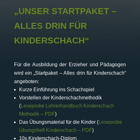
„UNSER STARTPAKET –
ALLES DRIN FÜR
KINDERSCHACH“
Für die Ausbildung der Erzieher und Pädagogen
wird ein „Startpaket – Alles drin für Kinderschach“
angeboten:
Kurze Einführung ins Schachspiel
Vorstellen der Kinderschachmethodik
(
Leseprobe Lehrerhandbuch Kinderschach
Methodik – PDF
)
Das Übungsmaterial für die Kinder (
Leseprobe
Übungsheft Kinderschach – PDF
)
10x Kinderschach-Diplom