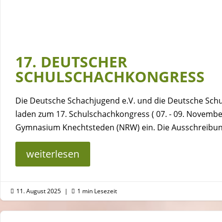
17. DEUTSCHER
SCHULSCHACHKONGRESS
Die Deutsche Schachjugend e.V. und die Deutsche Schul
laden zum 17. Schulschachkongress ( 07. - 09. Novembe
Gymnasium Knechtsteden (NRW) ein. Die Ausschreibung 
weiterlesen
11. August 2025
|
1 min Lesezeit

