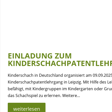
EINLADUNG ZUM
KINDERSCHACHPATENTLEH
Kinderschach in Deutschland organisiert am 09.09.202
Kinderschachpatentlehrgang in Leipzig. Mit Hilfe des 
befähigt, mit Kindergruppen im Kindergarten oder G
das Schachspiel zu erlernen. Weitere...
weiterlesen