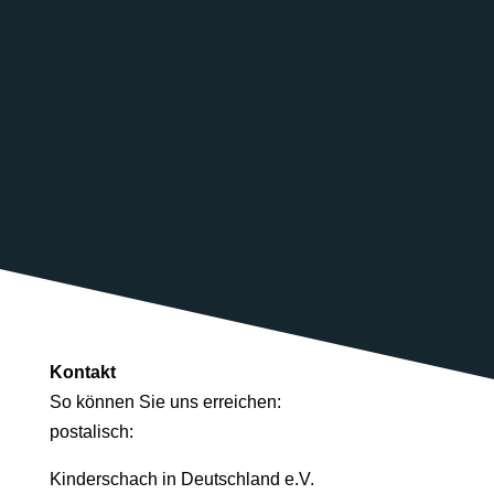
Kontakt
So können Sie uns erreichen:
postalisch:
Kinderschach in Deutschland e.V.