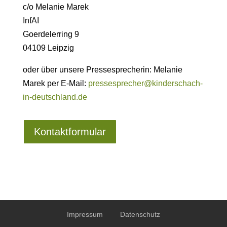
c/o Melanie Marek
InfAI
Goerdelerring 9
04109 Leipzig
oder über unsere Pressesprecherin: Melanie
Marek per E-Mail:
pressesprecher@kinderschach-
in-deutschland.de
Kontaktformular
Impressum
Datenschutz