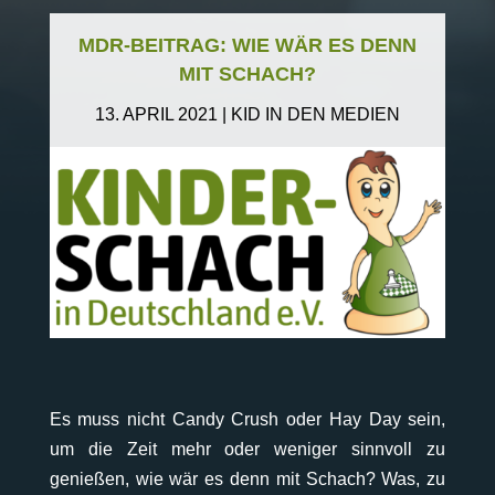
MDR-BEITRAG: WIE WÄR ES DENN
MIT SCHACH?
13. APRIL 2021
|
KID IN DEN MEDIEN
Es muss nicht Candy Crush oder Hay Day sein,
um die Zeit mehr oder weniger sinnvoll zu
genießen, wie wär es denn mit Schach? Was, zu