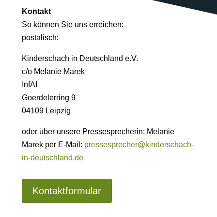
Kontakt
So können Sie uns erreichen:
postalisch:
Kinderschach in Deutschland e.V.
c/o Melanie Marek
InfAI
Goerdelerring 9
04109 Leipzig
oder über unsere Pressesprecherin: Melanie
Marek per E-Mail:
pressesprecher@kinderschach-
in-deutschland.de
Kontaktformular