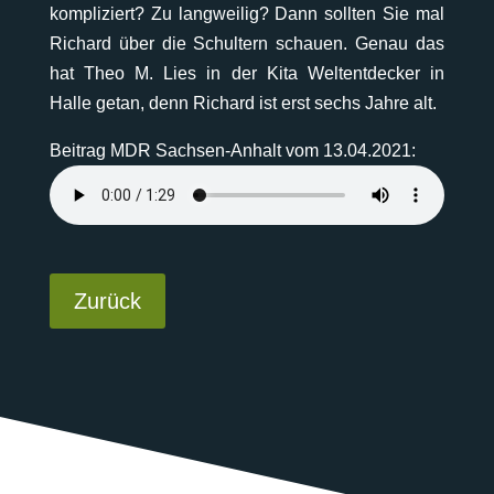
kompliziert? Zu langweilig? Dann sollten Sie mal
Richard über die Schultern schauen. Genau das
hat Theo M. Lies in der Kita Weltentdecker in
Halle getan, denn Richard ist erst sechs Jahre alt.
Beitrag MDR Sachsen-Anhalt vom 13.04.2021:
Zurück