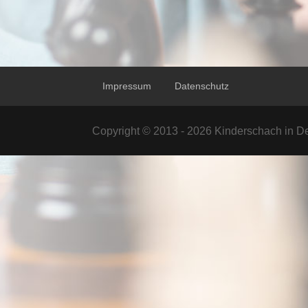
Impressum
Datenschutz
Copyright © 2013 - 2026 Kinderschach in De