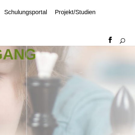
Schulungsportal
Projekt/Studien
GANG