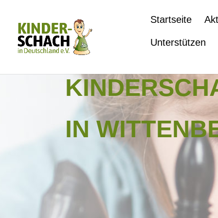
Startseite
Akt
Unterstützen
KINDERSCH
IN WITTENB