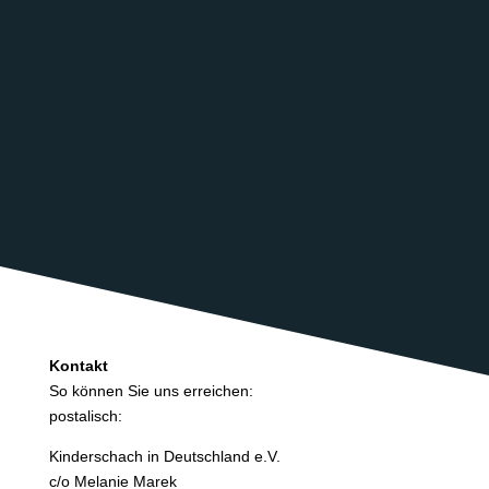
Kontakt
So können Sie uns erreichen:
postalisch:
Kinderschach in Deutschland e.V.
c/o Melanie Marek