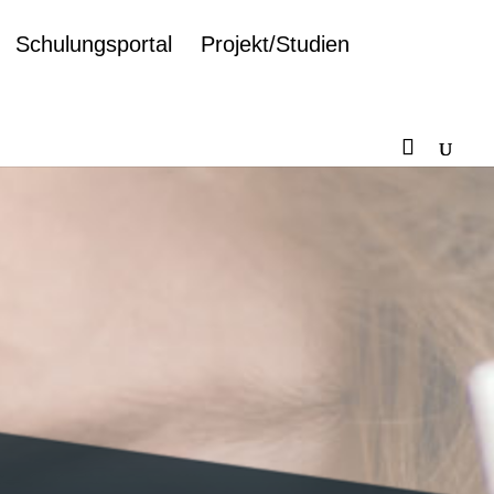
Schulungsportal
Projekt/Studien