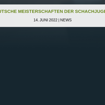
UTSCHE MEISTERSCHAFTEN DER SCHACHJUG
14. JUNI 2022
|
NEWS