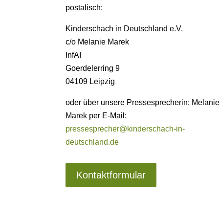
postalisch:
Kinderschach in Deutschland e.V.
c/o Melanie Marek
InfAI
Goerdelerring 9
04109 Leipzig
oder über unsere Pressesprecherin: Melani
Marek per E-Mail:
pressesprecher@kinderschach-in-
deutschland.de
Kontaktformular