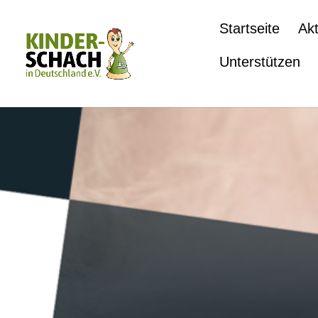
Startseite
Akt
Unterstützen