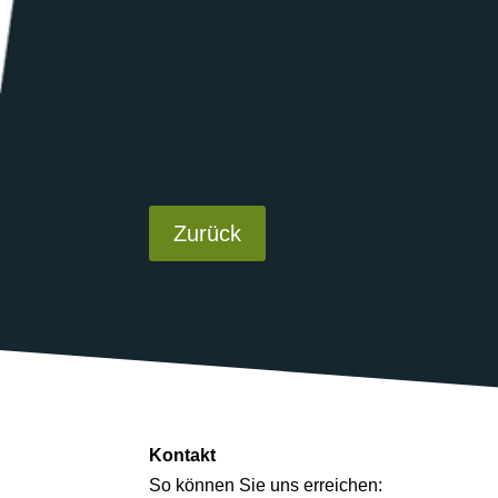
Zurück
Kontakt
So können Sie uns erreichen: