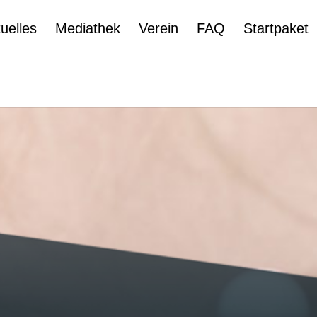
uelles
Mediathek
Verein
FAQ
Startpaket